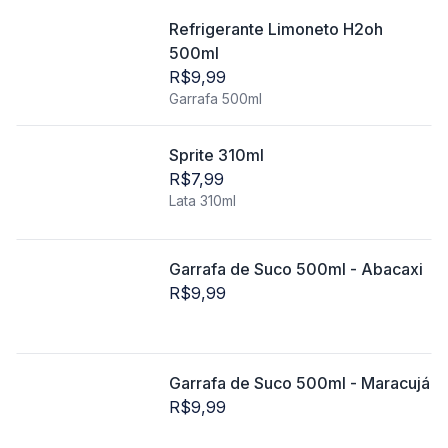
Refrigerante Limoneto H2oh
500ml
R$9,99
Garrafa 500ml
Sprite 310ml
R$7,99
Lata 310ml
Garrafa de Suco 500ml - Abacaxi
R$9,99
Garrafa de Suco 500ml - Maracujá
R$9,99