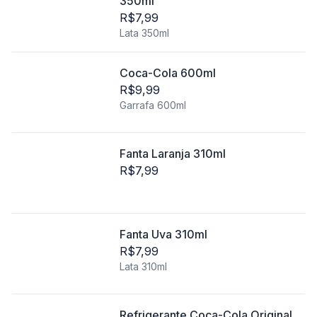
350ml
R$7,99
Lata 350ml
Coca-Cola 600ml
R$9,99
Garrafa 600ml
Fanta Laranja 310ml
R$7,99
Fanta Uva 310ml
R$7,99
Lata 310ml
Refrigerante Coca-Cola Original