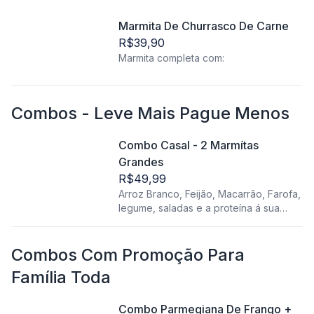
Marmita De Churrasco De Carne
R$39,90
Marmita completa com:
Combos - Leve Mais Pague Menos
Combo Casal - 2 Marmítas
Grandes
R$49,99
Arroz Branco, Feijão, Macarrão, Farofa,
legume, saladas e a proteína á sua
escolha.
Combos Com Promoção Para
Família Toda
Combo Parmegiana De Frango +