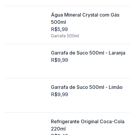
Água Mineral Crystal com Gás
500ml
R$5,99
Garrafa 500ml
Garrafa de Suco 500ml - Laranja
R$9,99
Garrafa de Suco 500ml - Limão
R$9,99
Refrigerante Original Coca-Cola
220ml