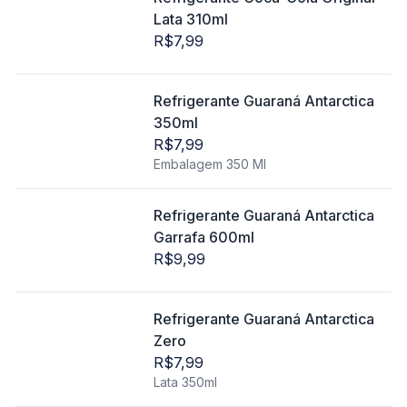
Lata 310ml
R$7,99
Refrigerante Guaraná Antarctica
350ml
R$7,99
Embalagem 350 Ml
Refrigerante Guaraná Antarctica
Garrafa 600ml
R$9,99
Refrigerante Guaraná Antarctica
Zero
R$7,99
Lata 350ml