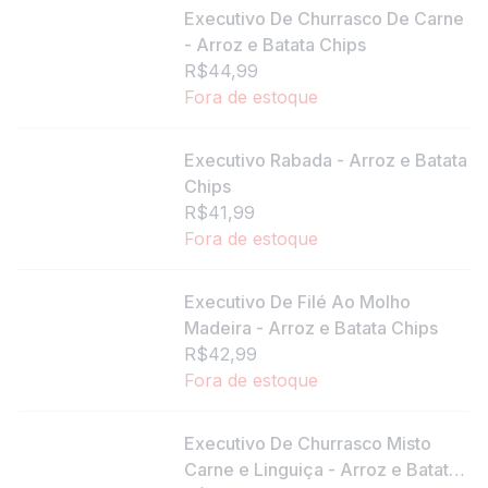
Executivo De Churrasco De Carne
- Arroz e Batata Chips
R$44,99
Fora de estoque
Executivo Rabada - Arroz e Batata
Chips
R$41,99
Fora de estoque
Executivo De Filé Ao Molho
Madeira - Arroz e Batata Chips
R$42,99
Fora de estoque
Executivo De Churrasco Misto
Carne e Linguiça - Arroz e Batata