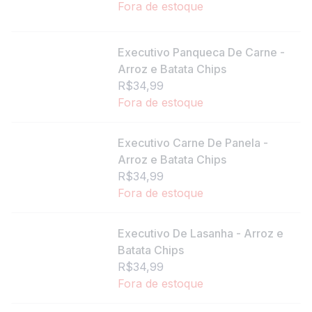
Fora de estoque
Executivo Panqueca De Carne -
Arroz e Batata Chips
R$34,99
Fora de estoque
Executivo Carne De Panela -
Arroz e Batata Chips
R$34,99
Fora de estoque
Executivo De Lasanha - Arroz e
Batata Chips
R$34,99
Fora de estoque